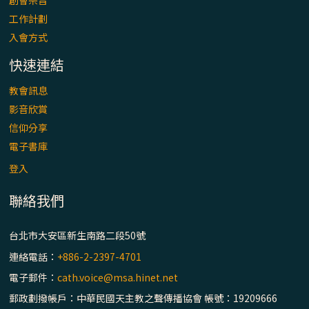
工作計劃
入會方式
快速連結
教會訊息
影音欣賞
信仰分享
電子書庫
登入
聯絡我們
台北市大安區新生南路二段50號
連絡電話：
+886-2-2397-4701
電子郵件：
cath.voice@msa.hinet.net
郵政劃撥帳戶：中華民國天主教之聲傳播協會 帳號：19209666