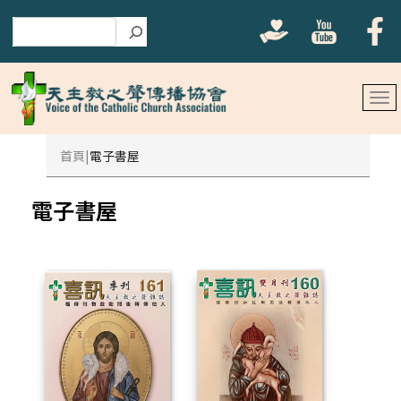
搜尋
首頁
電子書屋
電子書屋