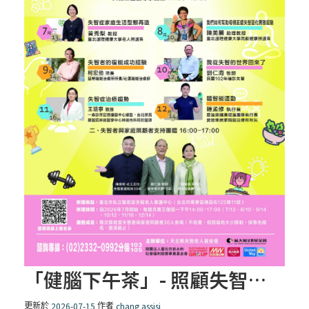
「健腦下午茶」- 照顧失智家人講座
更新於
作者
2026-07-15
chang assisi