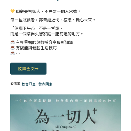
照顧失智家人，不需要一個人承擔。
每一位照顧者，都曾經迷惘、疲憊、擔心未來。
「健腦下午茶」不是一堂課，
而是一個陪伴失智家庭一起前進的地方。
有專業醫師與教授分享最新知識
有復能與健腦生活技巧
…
閱讀全文
→
發表於
|
教會訊息
發表回應