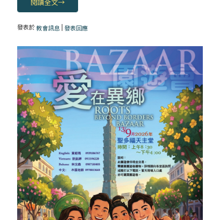
閱讀全文
→
發表於
|
教會訊息
發表回應