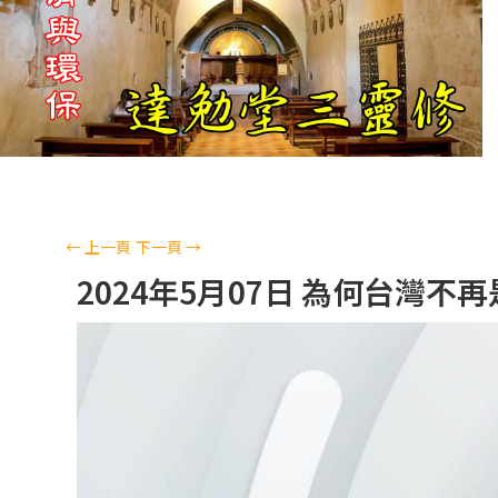
←
上一頁
下一頁
→
2024年5月07日 為何台灣