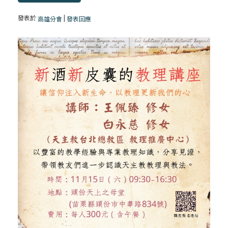
發表於
|
高雄分會
發表回應