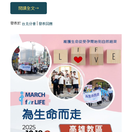
閱讀全文
→
發表於
|
台北分會
發表回應