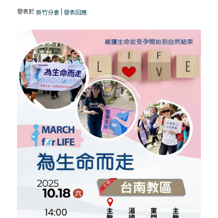
發表於
|
新竹分會
發表回應