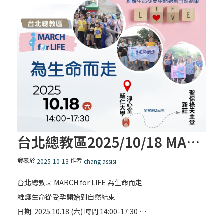
台北總教區2025/10/18 MARCH for LIFE 為生命而走
發表於
作者
2025-10-13
chang assisi
台北總教區 MARCH for LIFE 為生命而走
維護生命從受孕開始到自然結束
日期: 2025.10.18 (六) 時間:14:00-17:30 …